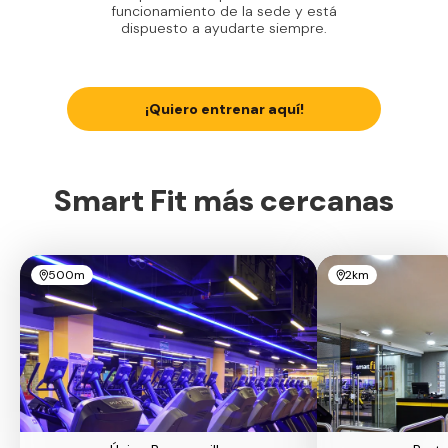
funcionamiento de la sede y está
dispuesto a ayudarte siempre.
¡Quiero entrenar aquí!
Smart Fit más cercanas
500m
2km