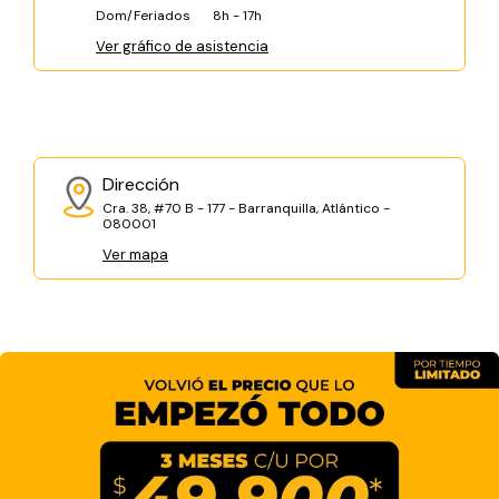
Dom/Feriados
8h - 17h
Ver gráfico de asistencia
Dirección
Cra. 38, #70 B - 177 - Barranquilla, Atlántico -
080001
Ver mapa