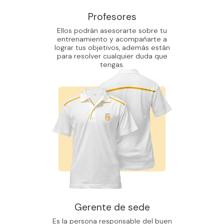
Profesores
Ellos podrán asesorarte sobre tu
entrenamiento y acompañarte a
lograr tus objetivos, además están
para resolver cualquier duda que
tengas.
Gerente de sede
Es la persona responsable del buen