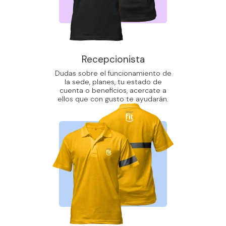
Recepcionista
Dudas sobre el funcionamiento de
la sede, planes, tu estado de
cuenta o beneficios, acercate a
ellos que con gusto te ayudarán.