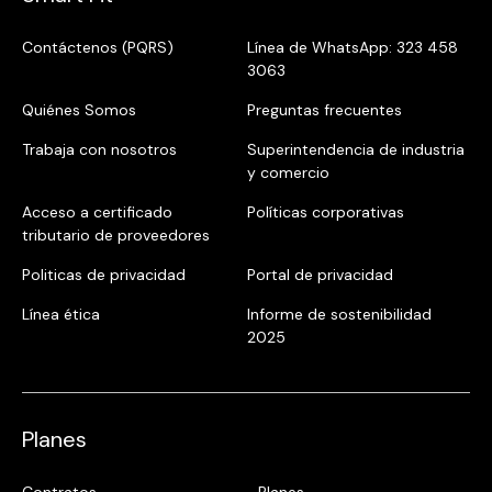
Contáctenos (PQRS)
Línea de WhatsApp: 323 458
3063
Quiénes Somos
Preguntas frecuentes
Trabaja con nosotros
Superintendencia de industria
y comercio
Acceso a certificado
Políticas corporativas
tributario de proveedores
Politicas de privacidad
Portal de privacidad
Línea ética
Informe de sostenibilidad
2025
Planes