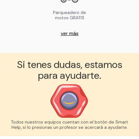
Parqueadero de
motos GRATIS
ver más
Si tenes dudas, estamos
para ayudarte.
Todos nuestros equipos cuentan con el botón de Smart
Help, si lo presionas un profesor se acercará a ayudarte.