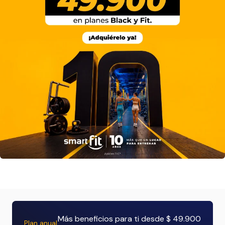
Más beneficios para ti desde $ 49.900
Plan anual