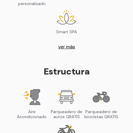
personalizado
Smart SPA
ver más
Estructura
Aire
Parqueadero de
Parqueadero de
Acondicionado
autos GRATIS
bicicletas GRATIS