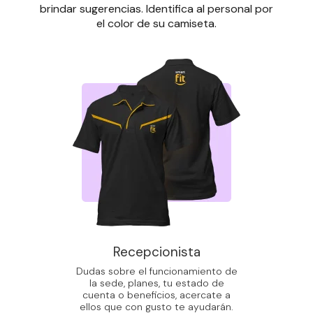
brindar sugerencias. Identifica al personal por
el color de su camiseta.
Recepcionista
Dudas sobre el funcionamiento de
la sede, planes, tu estado de
cuenta o beneficios, acercate a
ellos que con gusto te ayudarán.