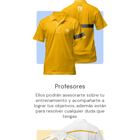
Profesores
Ellos podrán asesorarte sobre tu
entrenamiento y acompañarte a
lograr tus objetivos, además están
para resolver cualquier duda que
tengas.