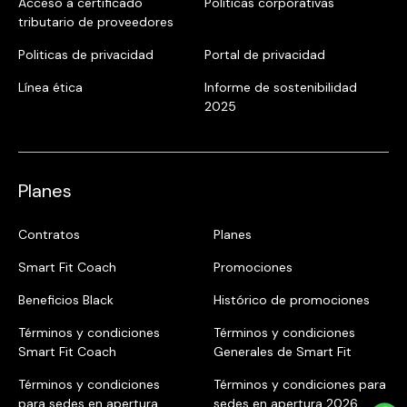
Acceso a certificado
Políticas corporativas
tributario de proveedores
Politicas de privacidad
Portal de privacidad
Línea ética
Informe de sostenibilidad
2025
Planes
Contratos
Planes
Smart Fit Coach
Promociones
Beneficios Black
Histórico de promociones
Términos y condiciones
Términos y condiciones
Smart Fit Coach
Generales de Smart Fit
Términos y condiciones
Términos y condiciones para
para sedes en apertura
sedes en apertura 2026