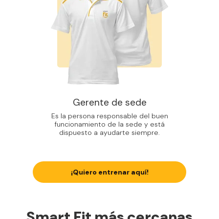
Gerente de sede
Es la persona responsable del buen
funcionamiento de la sede y está
dispuesto a ayudarte siempre.
¡Quiero entrenar aquí!
Smart Fit más cercanas