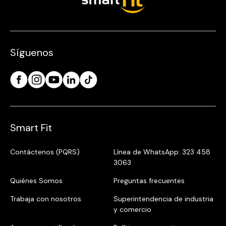
Síguenos
Smart Fit
Contáctenos (PQRS)
Línea de WhatsApp: 323 458
3063
Quiénes Somos
Preguntas frecuentes
Trabaja con nosotros
Superintendencia de industria
y comercio