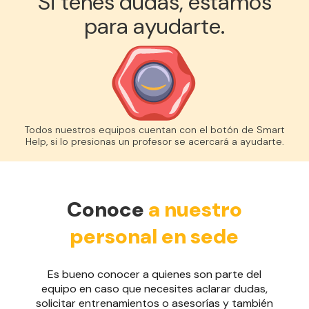
Si tenes dudas, estamos
para ayudarte.
Todos nuestros equipos cuentan con el botón de Smart
Help, si lo presionas un profesor se acercará a ayudarte.
Conoce
a nuestro
personal en sede
Es bueno conocer a quienes son parte del
equipo en caso que necesites aclarar dudas,
solicitar entrenamientos o asesorías y también