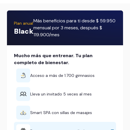
Más beneficios para ti desde $ 59.950
Plan anual
mensual por 3 meses, después $
Black
119.900/mes
Mucho más que entrenar. Tu plan
completo de bienestar.
Acceso a más de 1.700 gimnasios
Lleva un invitado 5 veces al mes
Smart SPA con sillas de masajes