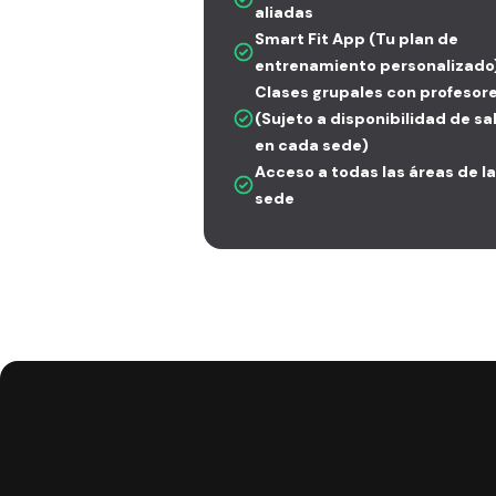
aliadas
Smart Fit App (Tu plan de
entrenamiento personalizado
Clases grupales con profesor
(Sujeto a disponibilidad de sa
en cada sede)
Acceso a todas las áreas de la
sede