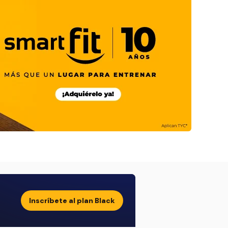
Inscríbete al plan Black