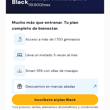
Black
119.900/mes
Mucho más que entrenar. Tu plan
completo de bienestar.
Acceso a más de 1.700 gimnasios
Lleva un invitado 5 veces al mes
Smart SPA con sillas de masajes
Descuentos en marcas aliadas
Inscríbete al plan Black
*Los precios, tarifas, elementos de beneficios y condiciones