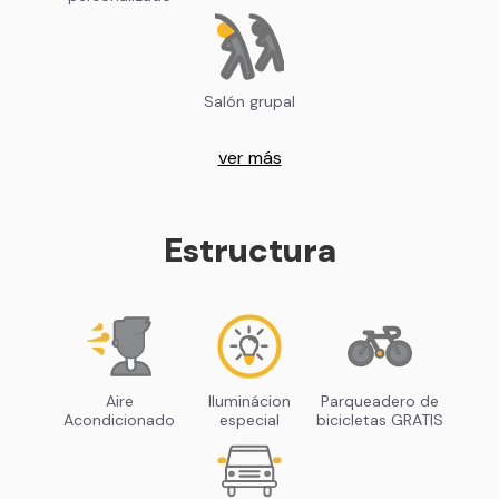
Salón grupal
ver más
Estructura
Aire
Iluminácion
Parqueadero de
Acondicionado
especial
bicicletas GRATIS