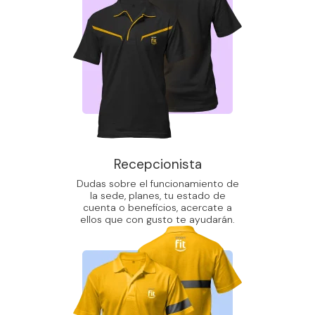
Recepcionista
Dudas sobre el funcionamiento de
la sede, planes, tu estado de
cuenta o beneficios, acercate a
ellos que con gusto te ayudarán.