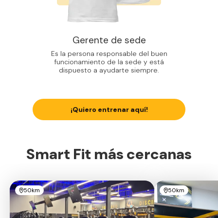
Gerente de sede
Es la persona responsable del buen
funcionamiento de la sede y está
dispuesto a ayudarte siempre.
¡Quiero entrenar aquí!
Smart Fit más cercanas
50km
50km