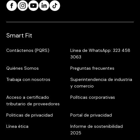
Smart Fit
Contáctenos (PQRS)
Línea de WhatsApp: 323 458
3063
Quiénes Somos
Preguntas frecuentes
Trabaja con nosotros
Superintendencia de industria
y comercio
Acceso a certificado
Políticas corporativas
tributario de proveedores
Politicas de privacidad
Portal de privacidad
Línea ética
Informe de sostenibilidad
2025