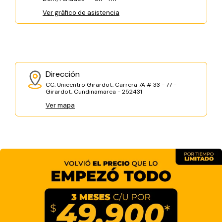
Ver gráfico de asistencia
Dirección
CC. Unicentro Girardot, Carrera 7A # 33 - 77 -
Girardot, Cundinamarca - 252431
Ver mapa