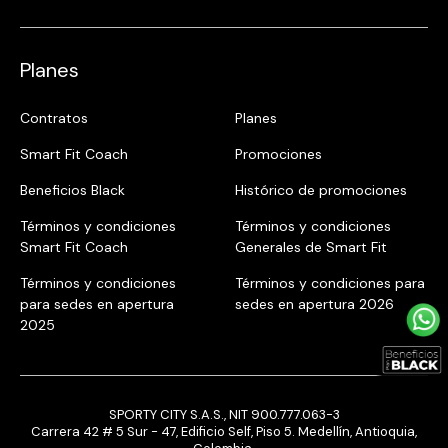
Planes
Contratos
Planes
Smart Fit Coach
Promociones
Beneficios Black
Histórico de promociones
Términos y condiciones
Términos y condiciones
Smart Fit Coach
Generales de Smart Fit
Términos y condiciones
Términos y condiciones para
para sedes en apertura
sedes en apertura 2026
2025
SPORTY CITY S.A.S., NIT 900.777.063-3
Carrera 42 # 5 Sur - 47, Edificio Self, Piso 5. Medellín, Antioquia,