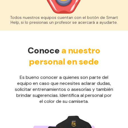
Todos nuestros equipos cuentan con el botón de Smart
Help, si lo presionas un profesor se acercará a ayudarte.
Conoce
a nuestro
personal en sede
Es bueno conocer a quienes son parte del
equipo en caso que necesites aclarar dudas,
solicitar entrenamientos o asesorías y también
brindar sugerencias. Identifica al personal por
el color de su camiseta.