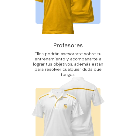
Profesores
Ellos podrán asesorarte sobre tu
entrenamiento y acompañarte a
lograr tus objetivos, además están
para resolver cualquier duda que
tengas.