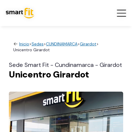
Inicio
>
Sedes
>
CUNDINAMARCA
>
Girardot
>
Unicentro Girardot
Sede Smart Fit - Cundinamarca - Girardot
Unicentro Girardot