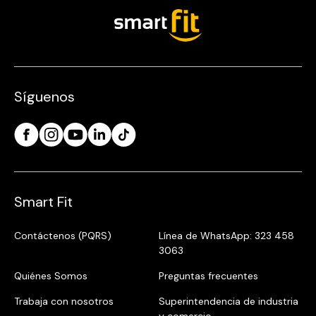
Síguenos
Smart Fit
Contáctenos (PQRS)
Línea de WhatsApp: 323 458
3063
Quiénes Somos
Preguntas frecuentes
Trabaja con nosotros
Superintendencia de industria
y comercio