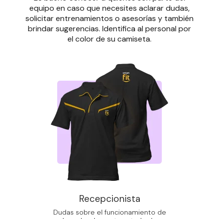
equipo en caso que necesites aclarar dudas,
solicitar entrenamientos o asesorías y también
brindar sugerencias. Identifica al personal por
el color de su camiseta.
Recepcionista
Dudas sobre el funcionamiento de