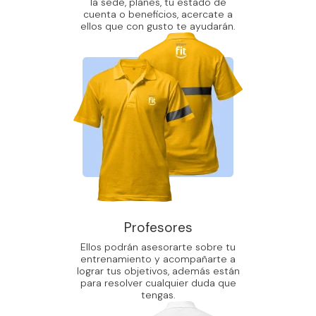
la sede, planes, tu estado de
cuenta o beneficios, acercate a
ellos que con gusto te ayudarán.
Profesores
Ellos podrán asesorarte sobre tu
entrenamiento y acompañarte a
lograr tus objetivos, además están
para resolver cualquier duda que
tengas.