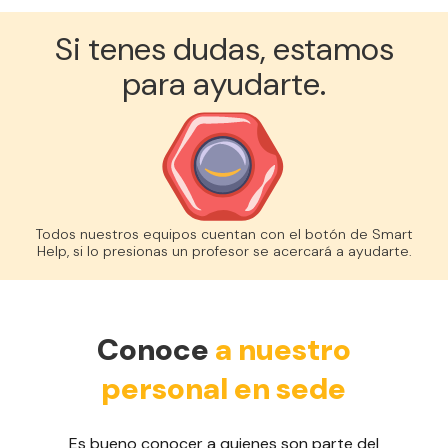
Si tenes dudas, estamos
para ayudarte.
Todos nuestros equipos cuentan con el botón de Smart
Help, si lo presionas un profesor se acercará a ayudarte.
Conoce
a nuestro
personal en sede
Es bueno conocer a quienes son parte del