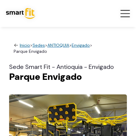
Inicio
>
Sedes
>
ANTIOQUIA
>
Envigado
>
Parque Envigado
Sede Smart Fit - Antioquia - Envigado
Parque Envigado