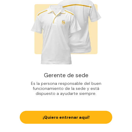
Gerente de sede
Es la persona responsable del buen
funcionamiento de la sede y está
dispuesto a ayudarte siempre.
¡Quiero entrenar aquí!