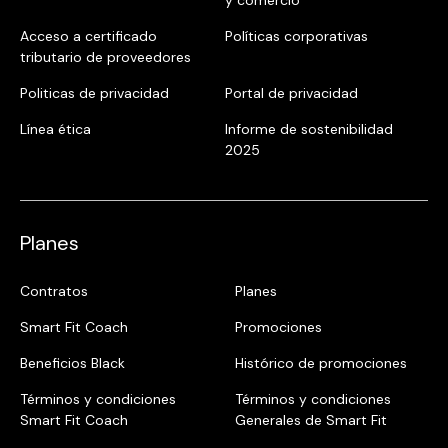
Acceso a certificado
Políticas corporativas
tributario de proveedores
Politicas de privacidad
Portal de privacidad
Línea ética
Informe de sostenibilidad
2025
Planes
Contratos
Planes
Smart Fit Coach
Promociones
Beneficios Black
Histórico de promociones
Términos y condiciones
Términos y condiciones
Smart Fit Coach
Generales de Smart Fit