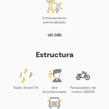
Entrenamiento
personalizado
ver más
Estructura
Radio Smart Fit
Aire
Parqueadero de
Acondicionado
motos GRATIS