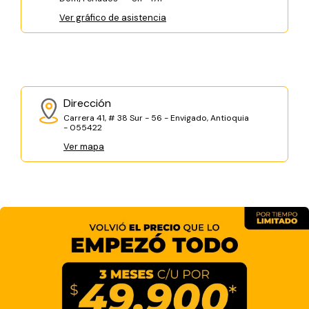
Ver gráfico de asistencia
Dirección
Carrera 41, # 38 Sur - 56 - Envigado, Antioquia
- 055422
Ver mapa