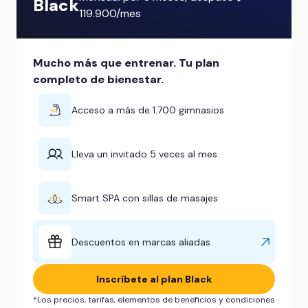
Black
119.900/mes
Mucho más que entrenar. Tu plan
completo de bienestar.
Acceso a más de 1.700 gimnasios
Lleva un invitado 5 veces al mes
Smart SPA con sillas de masajes
Descuentos en marcas aliadas
Inscríbete al plan Black
*Los precios, tarifas, elementos de beneficios y condiciones