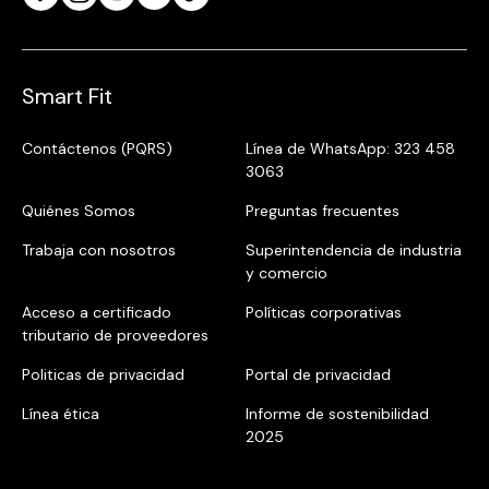
Smart Fit
Contáctenos (PQRS)
Línea de WhatsApp: 323 458
3063
Quiénes Somos
Preguntas frecuentes
Trabaja con nosotros
Superintendencia de industria
y comercio
Acceso a certificado
Políticas corporativas
tributario de proveedores
Politicas de privacidad
Portal de privacidad
Línea ética
Informe de sostenibilidad
2025