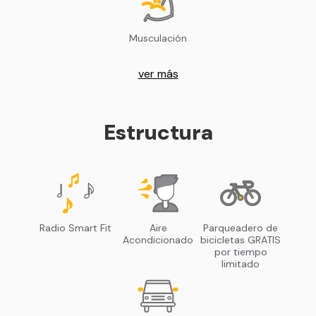
Musculación
ver más
Estructura
Radio Smart Fit
Aire
Parqueadero de
Acondicionado
bicicletas GRATIS
por tiempo
limitado