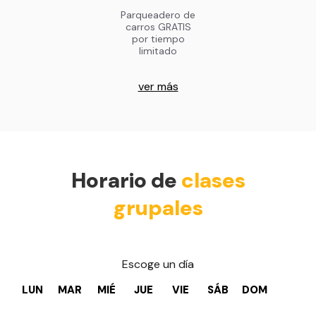
Parqueadero de
carros GRATIS
por tiempo
limitado
ver más
Horario de
clases
grupales
Escoge un día
LUN
MAR
MIÉ
JUE
VIE
SÁB
DOM