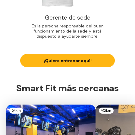
Gerente de sede
Es la persona responsable del buen
funcionamiento de la sede y está
dispuesto a ayudarte siempre.
¡Quiero entrenar aquí!
Smart Fit más cercanas
1km
2km