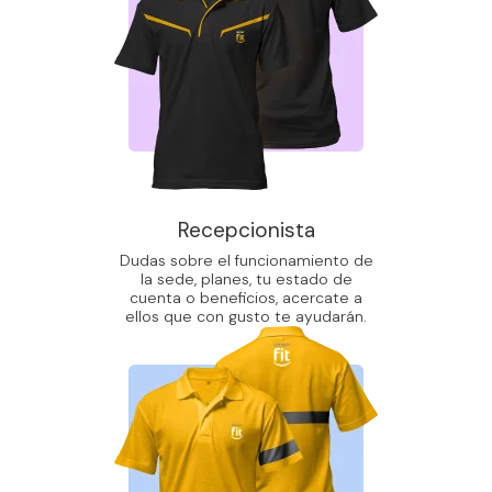
Recepcionista
Dudas sobre el funcionamiento de
la sede, planes, tu estado de
cuenta o beneficios, acercate a
ellos que con gusto te ayudarán.