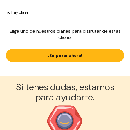
no hay clase
Elige uno de nuestros planes para disfrutar de estas
clases
¡Empezar ahora!
Si tenes dudas, estamos
para ayudarte.