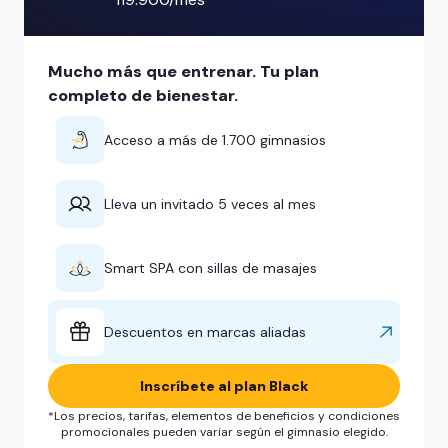
Mucho más que entrenar. Tu plan
completo de bienestar.
Acceso a más de 1.700 gimnasios
Lleva un invitado 5 veces al mes
Smart SPA con sillas de masajes
Descuentos en marcas aliadas
Inscríbete al plan Black
*Los precios, tarifas, elementos de beneficios y condiciones
promocionales pueden variar según el gimnasio elegido.