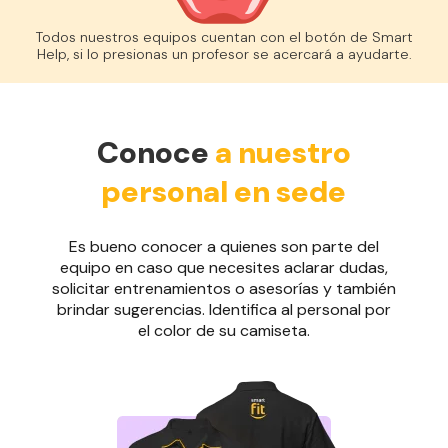
Todos nuestros equipos cuentan con el botón de Smart
Help, si lo presionas un profesor se acercará a ayudarte.
Conoce
a nuestro
personal en sede
Es bueno conocer a quienes son parte del
equipo en caso que necesites aclarar dudas,
solicitar entrenamientos o asesorías y también
brindar sugerencias. Identifica al personal por
el color de su camiseta.