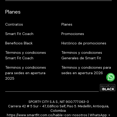
Planes
Contratos
Planes
Smart Fit Coach
Promociones
Beneficios Black
Histórico de promociones
Términos y condiciones
Términos y condiciones
Smart Fit Coach
Generales de Smart Fit
Términos y condiciones
Términos y condiciones para
para sedes en apertura
sedes en apertura 2026
2025
SPORTY CITY S.A.S., NIT 900.777.063-3
Carrera 42 # 5 Sur - 47, Edificio Self, Piso 5. Medellín, Antioquia,
Colombia.
https://www.smartfit.com.co/hable-con-nosotros
| WhatsApp:
+