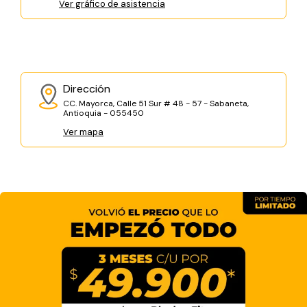
Ver gráfico de asistencia
Dirección
CC. Mayorca, Calle 51 Sur # 48 - 57 - Sabaneta,
Antioquia - 055450
Ver mapa