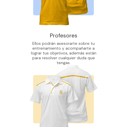
Profesores
Ellos podrán asesorarte sobre tu
entrenamiento y acompañarte a
lograr tus objetivos, además están
para resolver cualquier duda que
tengas.