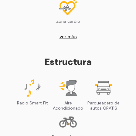
Zona cardio
ver más
Estructura
Radio Smart Fit
Aire
Parqueadero de
Acondicionado
autos GRATIS