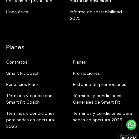
Politicas de privacidad
Portal de privacidad
Línea ética
Informe de sostenibilidad
2025
Planes
Contratos
Planes
Smart Fit Coach
Promociones
Beneficios Black
Histórico de promociones
Términos y condiciones
Términos y condiciones
Smart Fit Coach
Generales de Smart Fit
Términos y condiciones
Términos y condiciones para
para sedes en apertura
sedes en apertura 2026
2025