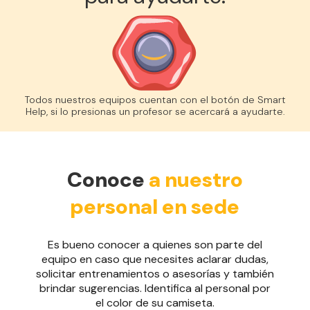
Todos nuestros equipos cuentan con el botón de Smart
Help, si lo presionas un profesor se acercará a ayudarte.
Conoce
a nuestro
personal en sede
Es bueno conocer a quienes son parte del
equipo en caso que necesites aclarar dudas,
solicitar entrenamientos o asesorías y también
brindar sugerencias. Identifica al personal por
el color de su camiseta.