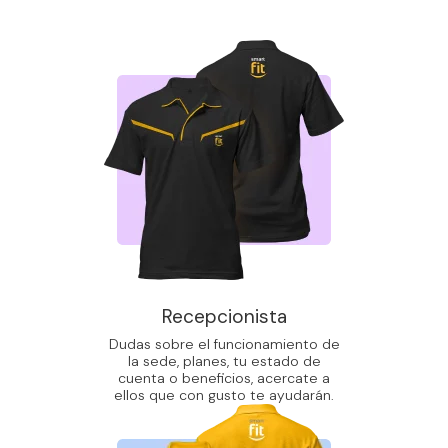
Recepcionista
Dudas sobre el funcionamiento de
la sede, planes, tu estado de
cuenta o beneficios, acercate a
ellos que con gusto te ayudarán.