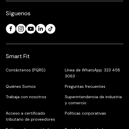
Síguenos
Smart Fit
Contáctenos (PQRS)
Línea de WhatsApp: 323 458
3063
Quiénes Somos
Preguntas frecuentes
Trabaja con nosotros
Superintendencia de industria
y comercio
Acceso a certificado
Políticas corporativas
tributario de proveedores