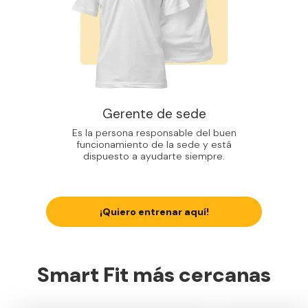
Gerente de sede
Es la persona responsable del buen
funcionamiento de la sede y está
dispuesto a ayudarte siempre.
¡Quiero entrenar aquí!
Smart Fit más cercanas