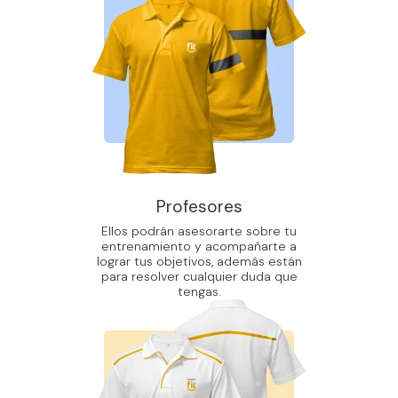
Profesores
Ellos podrán asesorarte sobre tu
entrenamiento y acompañarte a
lograr tus objetivos, además están
para resolver cualquier duda que
tengas.