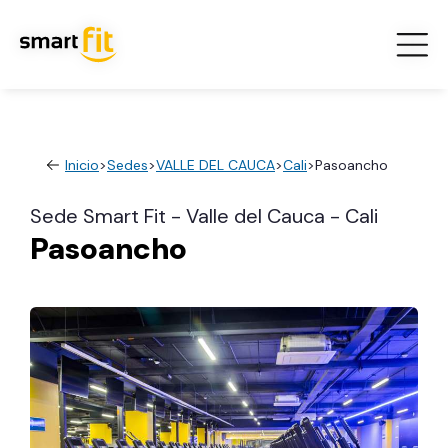
Inicio
>
Sedes
>
VALLE DEL CAUCA
>
Cali
>
Pasoancho
Sede Smart Fit - Valle del Cauca - Cali
Pasoancho