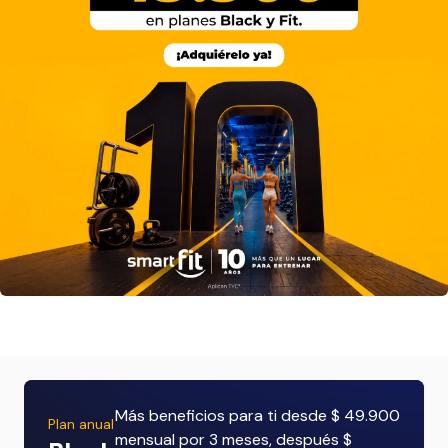
Más beneficios para ti desde $ 49.900
Plan anual
mensual por 3 meses, después $