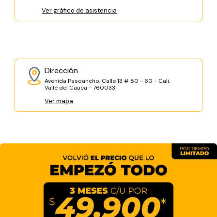
Ver gráfico de asistencia
Dirección
Avenida Pasoancho, Calle 13 # 80 - 60 - Cali,
Valle del Cauca - 760033
Ver mapa