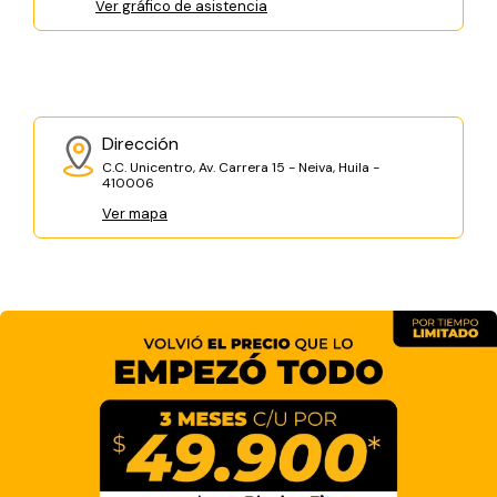
Ver gráfico de asistencia
Dirección
C.C. Unicentro, Av. Carrera 15 - Neiva, Huila -
410006
Ver mapa