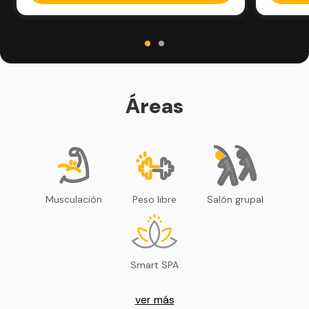
Áreas
Musculación
Peso libre
Salón grupal
Smart SPA
ver más