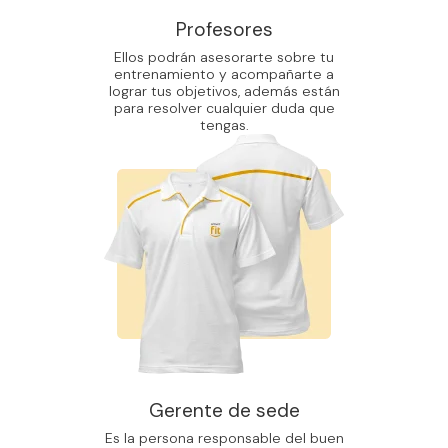
Profesores
Ellos podrán asesorarte sobre tu
entrenamiento y acompañarte a
lograr tus objetivos, además están
para resolver cualquier duda que
tengas.
Gerente de sede
Es la persona responsable del buen