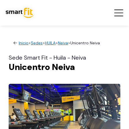
Inicio
>
Sedes
>
HUILA
>
Neiva
>
Unicentro Neiva
Sede Smart Fit - Huila - Neiva
Unicentro Neiva