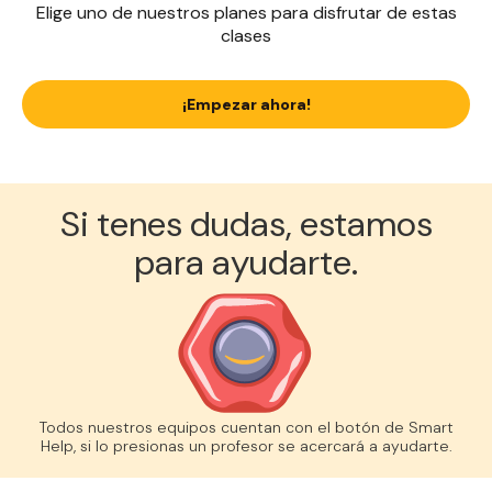
Elige uno de nuestros planes para disfrutar de estas
clases
¡Empezar ahora!
Si tenes dudas, estamos
para ayudarte.
Todos nuestros equipos cuentan con el botón de Smart
Help, si lo presionas un profesor se acercará a ayudarte.