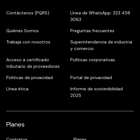
Contáctenos (PQRS)
Línea de WhatsApp: 323 458
3063
Quiénes Somos
Preguntas frecuentes
Trabaja con nosotros
Superintendencia de industria
y comercio
Acceso a certificado
Políticas corporativas
tributario de proveedores
Politicas de privacidad
Portal de privacidad
Línea ética
Informe de sostenibilidad
2025
Planes
Contratos
Planes