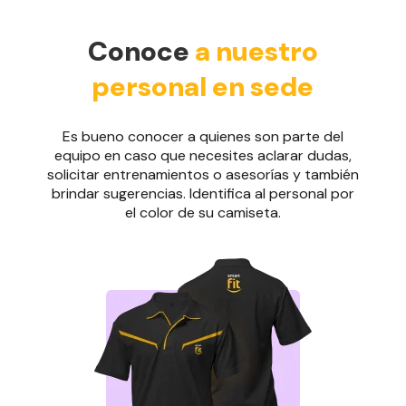
Conoce
a nuestro
personal en sede
Es bueno conocer a quienes son parte del
equipo en caso que necesites aclarar dudas,
solicitar entrenamientos o asesorías y también
brindar sugerencias. Identifica al personal por
el color de su camiseta.