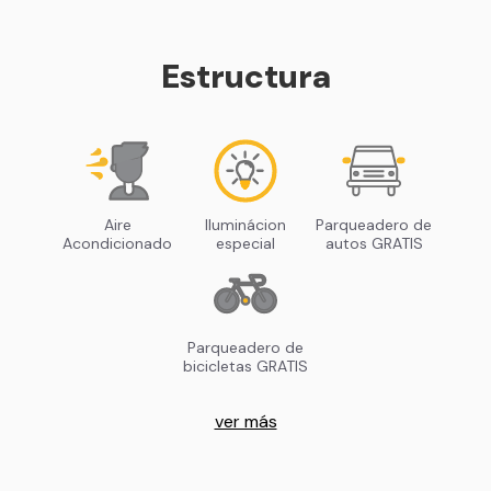
Estructura
Aire
Iluminácion
Parqueadero de
Acondicionado
especial
autos GRATIS
Parqueadero de
bicicletas GRATIS
ver más