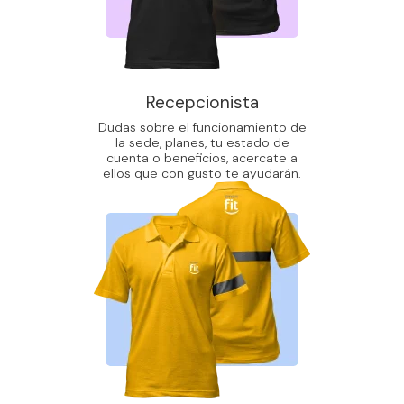
Recepcionista
Dudas sobre el funcionamiento de
la sede, planes, tu estado de
cuenta o beneficios, acercate a
ellos que con gusto te ayudarán.