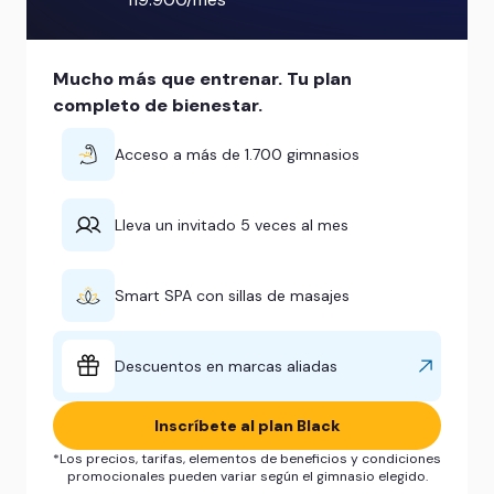
Mucho más que entrenar. Tu plan
completo de bienestar.
Acceso a más de 1.700 gimnasios
Lleva un invitado 5 veces al mes
Smart SPA con sillas de masajes
Descuentos en marcas aliadas
Inscríbete al plan Black
*Los precios, tarifas, elementos de beneficios y condiciones
promocionales pueden variar según el gimnasio elegido.