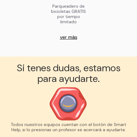
Parqueadero de
bicicletas GRATIS
por tiempo
limitado
ver más
Si tenes dudas, estamos
para ayudarte.
Todos nuestros equipos cuentan con el botón de Smart
Help, si lo presionas un profesor se acercará a ayudarte.