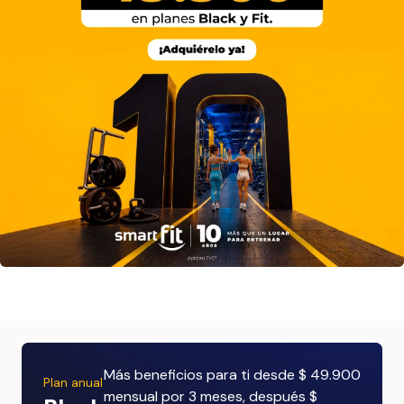
Más beneficios para ti desde $ 49.900
Plan anual
mensual por 3 meses, después $