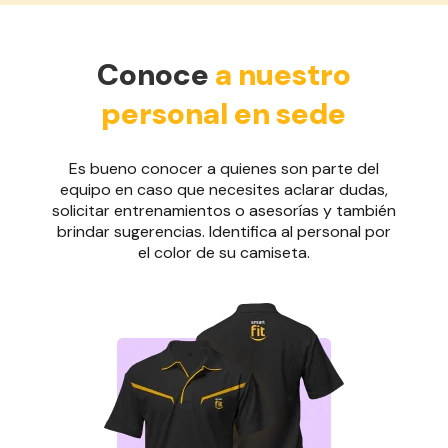
Conoce
a nuestro
personal en sede
Es bueno conocer a quienes son parte del
equipo en caso que necesites aclarar dudas,
solicitar entrenamientos o asesorías y también
brindar sugerencias. Identifica al personal por
el color de su camiseta.