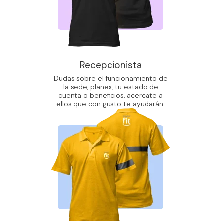
Recepcionista
Dudas sobre el funcionamiento de
la sede, planes, tu estado de
cuenta o beneficios, acercate a
ellos que con gusto te ayudarán.