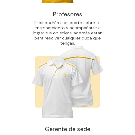
Profesores
Ellos podrán asesorarte sobre tu
entrenamiento y acompañarte a
lograr tus objetivos, además están
para resolver cualquier duda que
tengas.
Gerente de sede