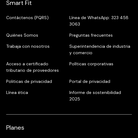
Smart Fit
Contáctenos (PQRS)
Línea de WhatsApp: 323 458
3063
Quiénes Somos
Preguntas frecuentes
Trabaja con nosotros
Superintendencia de industria
y comercio
Acceso a certificado
Políticas corporativas
tributario de proveedores
Politicas de privacidad
Portal de privacidad
Línea ética
Informe de sostenibilidad
2025
Planes