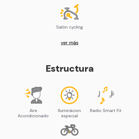
Salón cycling
ver más
Estructura
Aire
Iluminácion
Radio Smart Fit
Acondicionado
especial