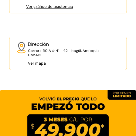
Ver gráfico de asistencia
Dirección
Carrera 50 A # 41 - 42 - Itagüí, Antioquia -
055412
Ver mapa