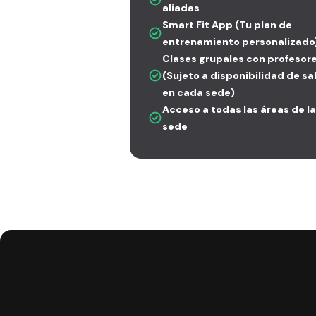
aliadas
Smart Fit App (Tu plan de
entrenamiento personalizado
Clases grupales con profesor
(Sujeto a disponibilidad de sa
en cada sede)
Acceso a todas las áreas de la
sede