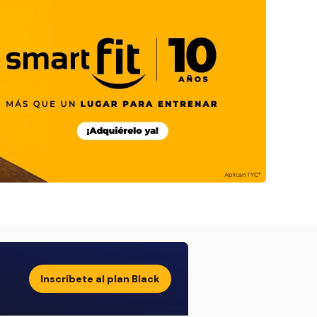
Inscríbete al plan Black