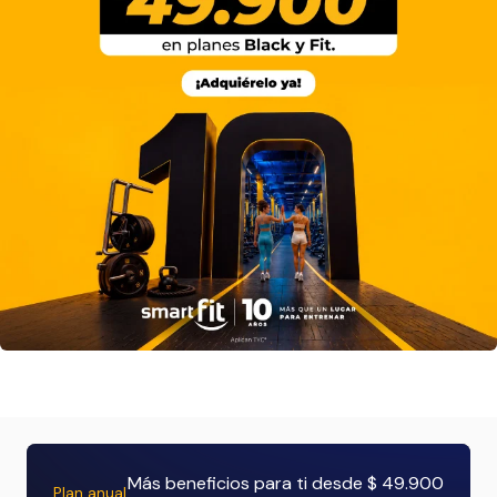
Más beneficios para ti desde $ 49.900
Plan anual