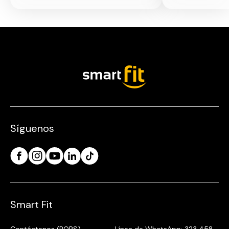
Síguenos
Smart Fit