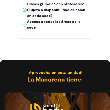
Clases grupales con profesores*
(Sujeto a disponibilidad de salón
en cada sede)
Acceso a todas las áreas de la
sede
¡Aprovecha en esta unidad!
La Macarena tiene: