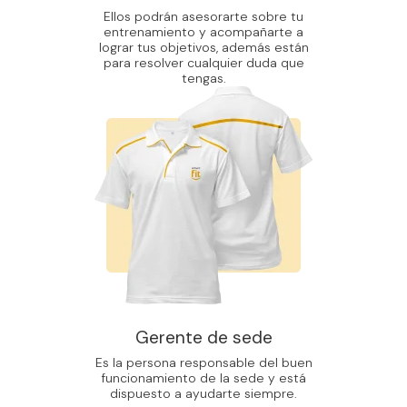
Ellos podrán asesorarte sobre tu
entrenamiento y acompañarte a
lograr tus objetivos, además están
para resolver cualquier duda que
tengas.
Gerente de sede
Es la persona responsable del buen
funcionamiento de la sede y está
dispuesto a ayudarte siempre.