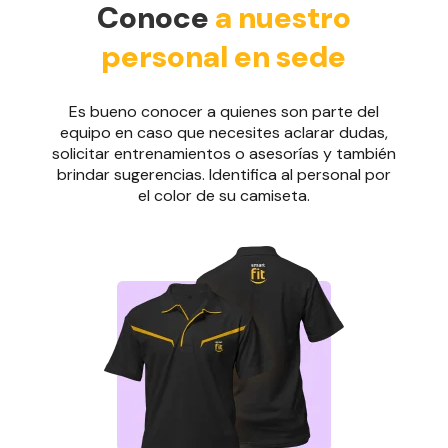
Conoce
a nuestro
personal en sede
Es bueno conocer a quienes son parte del
equipo en caso que necesites aclarar dudas,
solicitar entrenamientos o asesorías y también
brindar sugerencias. Identifica al personal por
el color de su camiseta.