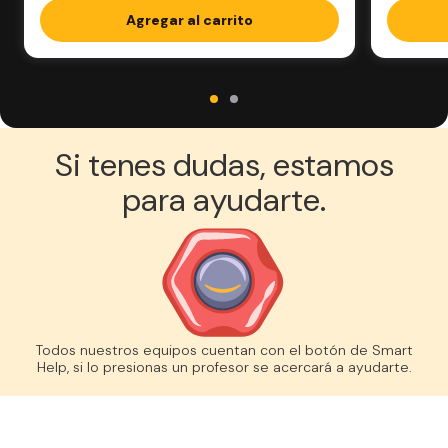
Agregar al carrito
Si tenes dudas, estamos
para ayudarte.
Todos nuestros equipos cuentan con el botón de Smart
Help, si lo presionas un profesor se acercará a ayudarte.