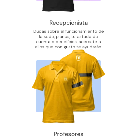
Recepcionista
Dudas sobre el funcionamiento de
la sede, planes, tu estado de
cuenta o beneficios, acercate a
ellos que con gusto te ayudarán.
Profesores