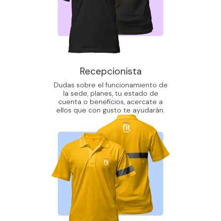
Recepcionista
Dudas sobre el funcionamiento de
la sede, planes, tu estado de
cuenta o beneficios, acercate a
ellos que con gusto te ayudarán.