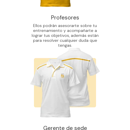
Profesores
Ellos podrán asesorarte sobre tu
entrenamiento y acompañarte a
lograr tus objetivos, además están
para resolver cualquier duda que
tengas.
Gerente de sede