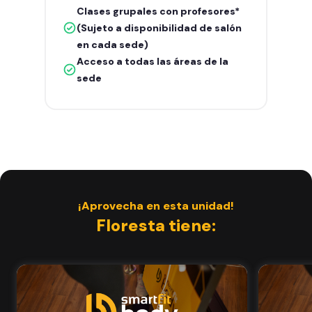
Clases grupales con profesores*
(Sujeto a disponibilidad de salón
en cada sede)
Acceso a todas las áreas de la
sede
¡Aprovecha en esta unidad!
Floresta tiene: