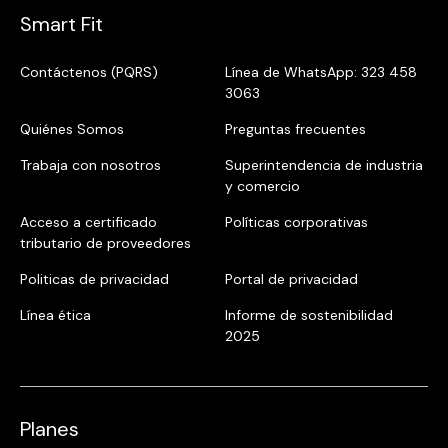
Smart Fit
Contáctenos (PQRS)
Línea de WhatsApp: 323 458
3063
Quiénes Somos
Preguntas frecuentes
Trabaja con nosotros
Superintendencia de industria
y comercio
Acceso a certificado
Políticas corporativas
tributario de proveedores
Politicas de privacidad
Portal de privacidad
Línea ética
Informe de sostenibilidad
2025
Planes