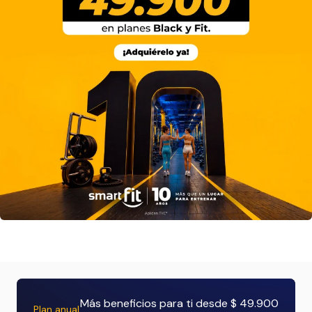
Más beneficios para ti desde $ 49.900
Plan anual