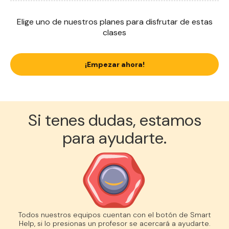
Elige uno de nuestros planes para disfrutar de estas
clases
¡Empezar ahora!
Si tenes dudas, estamos
para ayudarte.
Todos nuestros equipos cuentan con el botón de Smart
Help, si lo presionas un profesor se acercará a ayudarte.