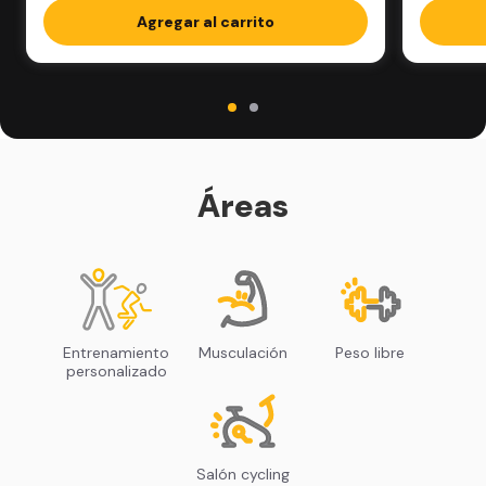
Agregar al carrito
Áreas
Entrenamiento
Musculación
Peso libre
personalizado
Salón cycling