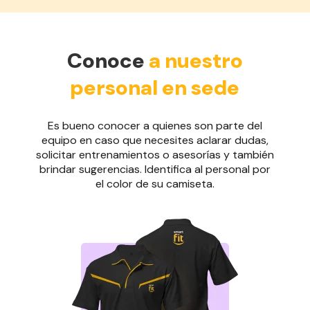
Conoce
a nuestro
personal en sede
Es bueno conocer a quienes son parte del
equipo en caso que necesites aclarar dudas,
solicitar entrenamientos o asesorías y también
brindar sugerencias. Identifica al personal por
el color de su camiseta.