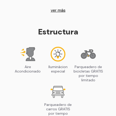
ver más
Estructura
Aire
Iluminácion
Parqueadero de
Acondicionado
especial
bicicletas GRATIS
por tiempo
limitado
Parqueadero de
carros GRATIS
por tiempo