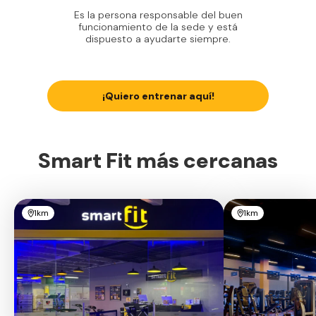
Es la persona responsable del buen
funcionamiento de la sede y está
dispuesto a ayudarte siempre.
¡Quiero entrenar aquí!
Smart Fit más cercanas
1km
1km