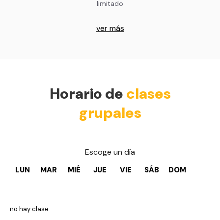
limitado
ver más
Horario de
clases
grupales
Escoge un día
LUN
MAR
MIÉ
JUE
VIE
SÁB
DOM
no hay clase