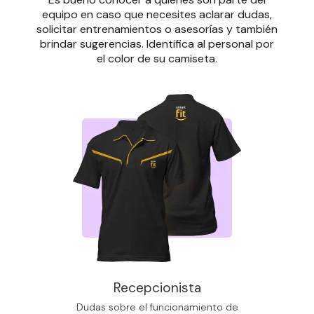
equipo en caso que necesites aclarar dudas,
solicitar entrenamientos o asesorías y también
brindar sugerencias. Identifica al personal por
el color de su camiseta.
Recepcionista
Dudas sobre el funcionamiento de