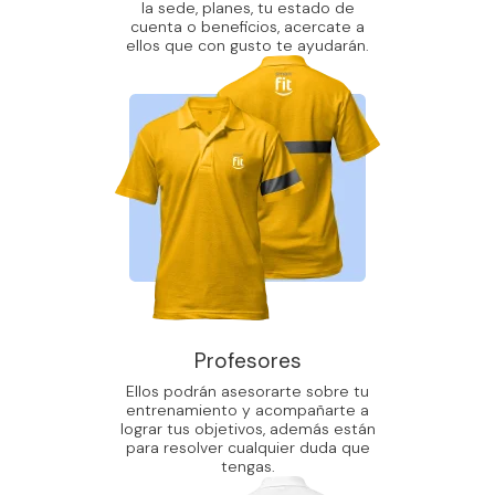
la sede, planes, tu estado de
cuenta o beneficios, acercate a
ellos que con gusto te ayudarán.
Profesores
Ellos podrán asesorarte sobre tu
entrenamiento y acompañarte a
lograr tus objetivos, además están
para resolver cualquier duda que
tengas.