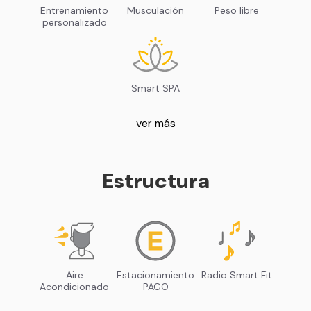
Entrenamiento
Musculación
Peso libre
personalizado
Smart SPA
ver más
Estructura
Aire
Estacionamiento
Radio Smart Fit
Acondicionado
PAGO