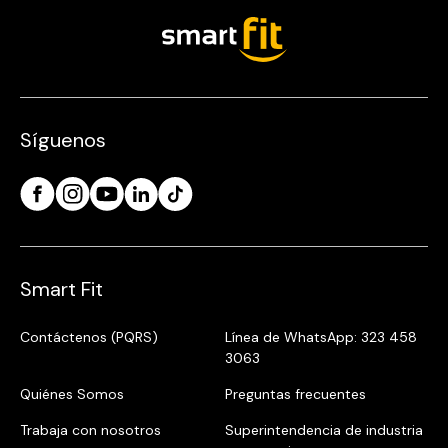
Síguenos
Smart Fit
Contáctenos (PQRS)
Línea de WhatsApp: 323 458
3063
Quiénes Somos
Preguntas frecuentes
Trabaja con nosotros
Superintendencia de industria