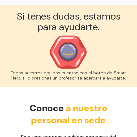
Si tenes dudas, estamos
para ayudarte.
Todos nuestros equipos cuentan con el botón de Smart
Help, si lo presionas un profesor se acercará a ayudarte.
Conoce
a nuestro
personal en sede
Es bueno conocer a quienes son parte del