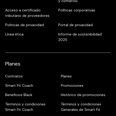
y comercio
Acceso a certificado
Políticas corporativas
tributario de proveedores
Politicas de privacidad
Portal de privacidad
Línea ética
Informe de sostenibilidad
2025
Planes
Contratos
Planes
Smart Fit Coach
Promociones
Beneficios Black
Histórico de promociones
Términos y condiciones
Términos y condiciones
Smart Fit Coach
Generales de Smart Fit