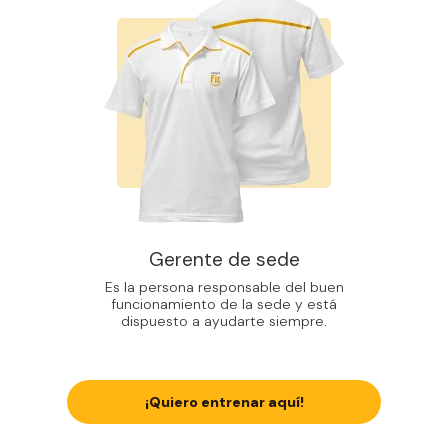
Gerente de sede
Es la persona responsable del buen
funcionamiento de la sede y está
dispuesto a ayudarte siempre.
¡Quiero entrenar aquí!