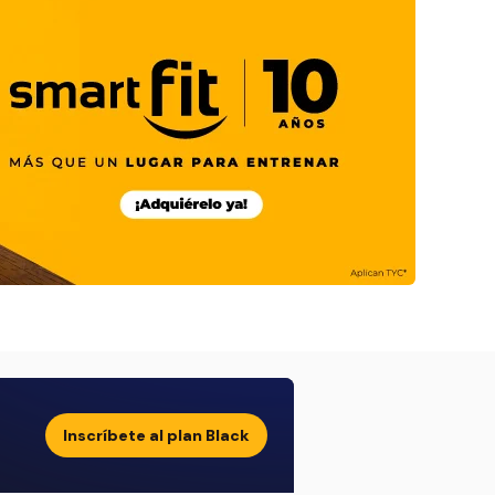
Inscríbete al plan Black